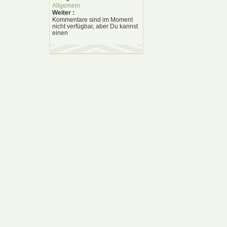
Allgemein
Weiter :
Kommentare sind im Moment
nicht verfügbar, aber Du kannst
einen